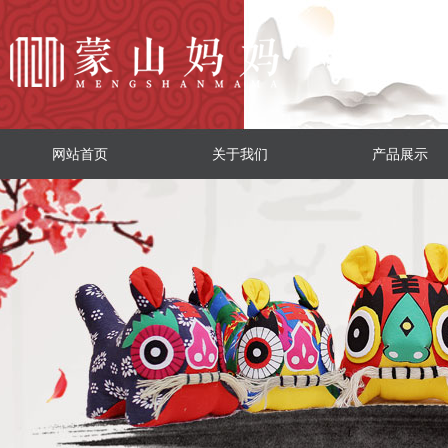
网站首页
关于我们
产品展示