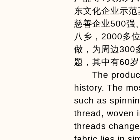
东文化企业示范
慈善企业500
八乡，2000
做，为周边30
题，其中有60
The production
history. The mo
such as spinnin
thread, woven i
threads change 
fabric lies in s